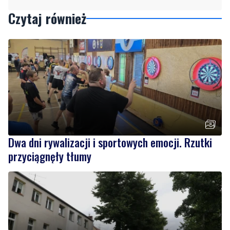
Dwa dni rywalizacji i sportowych emocji. Rzutki
przyciągnęły tłumy
NOWE