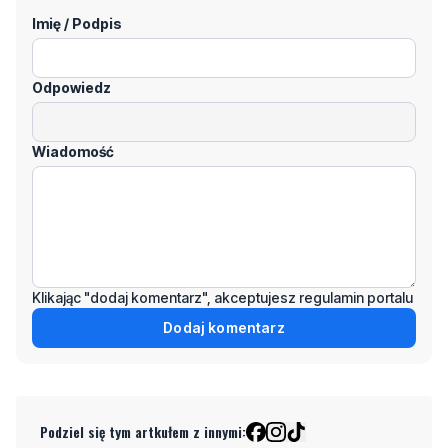
Odpowiedz
Wiadomość
Klikając "dodaj komentarz", akceptujesz regulamin portalu
Dodaj komentarz
Podziel się tym artkułem z innymi:
Czytaj również