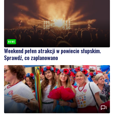
NOWE
Weekend pełen atrakcji w powiecie słupskim.
Sprawdź, co zaplanowano
1