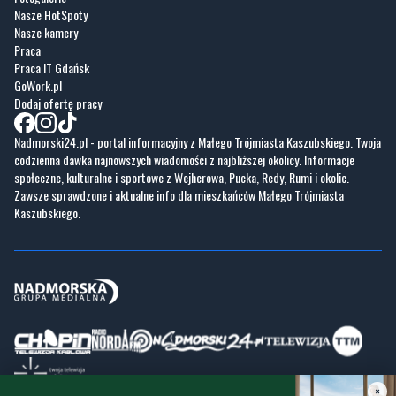
Nasze HotSpoty
Nasze kamery
Praca
Praca IT Gdańsk
GoWork.pl
Dodaj ofertę pracy
Nadmorski24.pl - portal informacyjny z Małego Trójmiasta Kaszubskiego. Twoja
codzienna dawka najnowszych wiadomości z najbliższej okolicy. Informacje
społeczne, kulturalne i sportowe z Wejherowa, Pucka, Redy, Rumi i okolic.
Zawsze sprawdzone i aktualne info dla mieszkańców Małego Trójmiasta
Kaszubskiego.
×