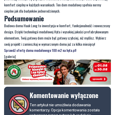
komfort cieplny w każdych warunkach. Ten dom modułowy spełnia normy
cieplne jak dla budynków jednorodzinnych.
Podsumowanie
Budowa domu Hauk Long to inwestycja w komfort, funkcjonalność i nowoczesny
design. Dzięki technologii modułowej Hyta i wysokiej jakości prefabrykowanym
elementom, Twój gotowy dom może być gotowy szybciej, niż myślisz. Wybierz
swój projekt i zamieszkaj w wymarzonym domu już za kilka miesięcy!
Sprawdź ofertę domu modułowego 100 m2 na hyta.pl!
[galeria]
Komentowanie wyłączone
Ten artykuł nie umożliwia dodawania
komentarzy. Opcja komentowania została