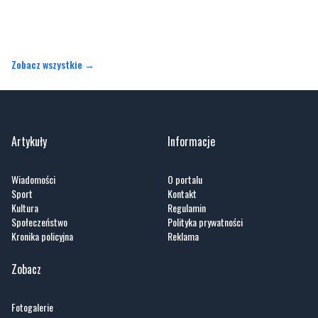
Zobacz wszystkie →
Artykuły
Informacje
Wiadomości
O portalu
Sport
Kontakt
Kultura
Regulamin
Społeczeństwo
Polityka prywatności
Kronika policyjna
Reklama
Zobacz
Fotogalerie