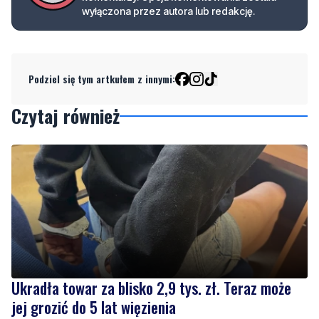
wyłączona przez autora lub redakcję.
Podziel się tym artkułem z innymi:
Czytaj również
Ukradła towar za blisko 2,9 tys. zł. Teraz może
jej grozić do 5 lat więzienia