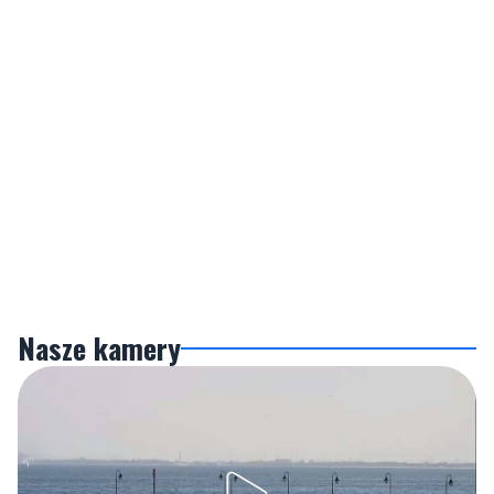
Nasze kamery