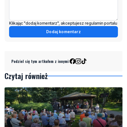
Klikając "dodaj komentarz", akceptujesz regulamin portalu
Dodaj komentarz
Podziel się tym artkułem z innymi:
Czytaj również