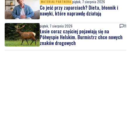
piątek, 7 sierpnia 2026
11
Łosie coraz częściej pojawiają się na
Półwyspie Helskim. Burmistrz chce nowych
znaków drogowych