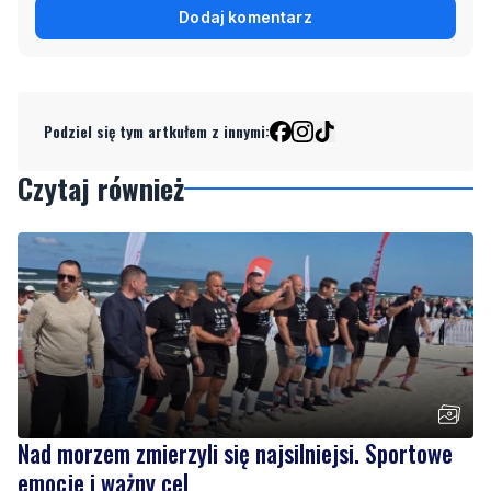
Podziel się tym artkułem z innymi:
Czytaj również
Nad morzem zmierzyli się najsilniejsi. Sportowe
emocje i ważny cel