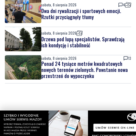
sobota, 8 sierpnia 2026
Drzewa pod lupą specjalistów. Sprawdzają
ich kondycję i stabilność
sobota, 8 sierpnia 2026
13
Ponad 24 tysiące metrów kwadratowych
nowych terenów zielonych. Powstanie nowa
przestrzeń do wypoczynku
×