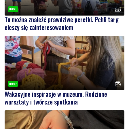
cieszy się zainteresowaniem
NOWE
Wakacyjne inspiracje w muzeum. Rodzinne
warsztaty i twórcze spotkania