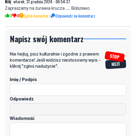
Napisz swój komentarz
Nie hejtuj, pisz kulturalnie i zgodne z prawem
komentarze! Jeśli widzisz niestosowny wpis -
kliknij "zgłoś nadużycie".
Imię / Podpis
Odpowiedz
Wiadomość