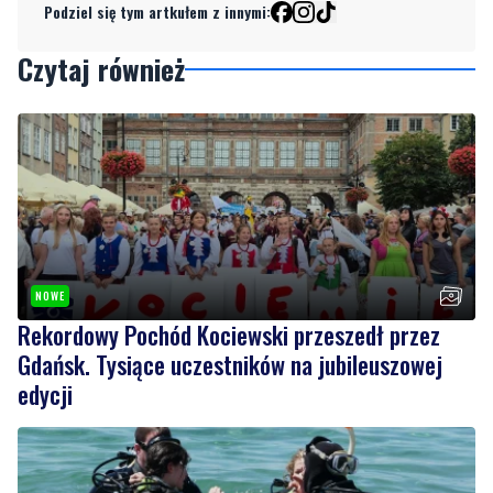
NOWE
Rekordowy Pochód Kociewski przeszedł przez
Gdańsk. Tysiące uczestników na jubileuszowej
edycji