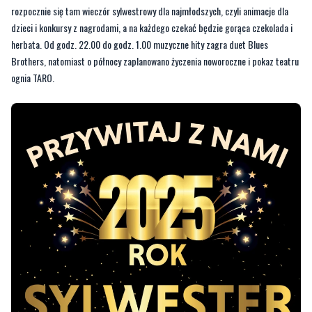
Brothers, natomiast o północy zaplanowano życzenia noworoczne i pokaz teatru
ognia TARO.