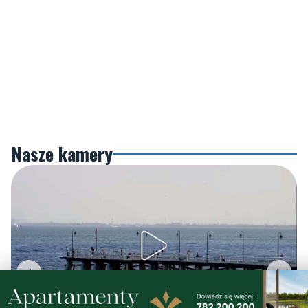
Nasze kamery
Gdynia