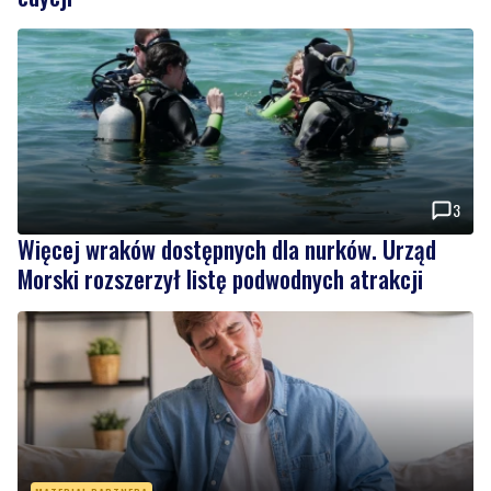
3
Więcej wraków dostępnych dla nurków. Urząd
Morski rozszerzył listę podwodnych atrakcji