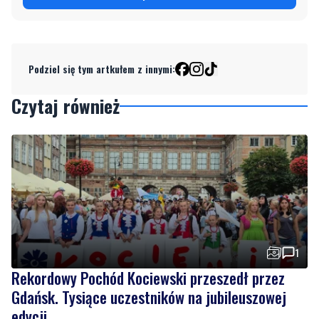
Podziel się tym artkułem z innymi:
Czytaj również
1
Rekordowy Pochód Kociewski przeszedł przez
Gdańsk. Tysiące uczestników na jubileuszowej
edycji