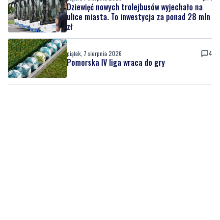
piątek, 7 sierpnia 2026
4
Pomorska IV liga wraca do gry