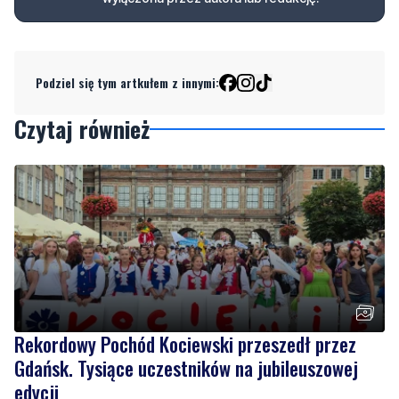
Podziel się tym artkułem z innymi:
Czytaj również
Rekordowy Pochód Kociewski przeszedł przez
Gdańsk. Tysiące uczestników na jubileuszowej
edycji