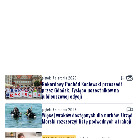
piątek, 7 sierpnia 2026
1
Rekordowy Pochód Kociewski przeszedł
przez Gdańsk. Tysiące uczestników na
jubileuszowej edycji
piątek, 7 sierpnia 2026
3
Więcej wraków dostępnych dla nurków. Urząd
Morski rozszerzył listę podwodnych atrakcji