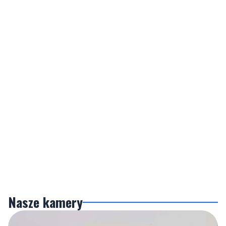
Nasze kamery