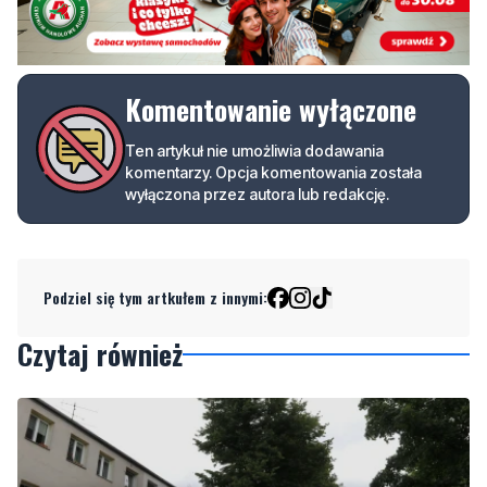
Komentowanie wyłączone
Ten artykuł nie umożliwia dodawania
komentarzy. Opcja komentowania została
wyłączona przez autora lub redakcję.
Podziel się tym artkułem z innymi:
Czytaj również