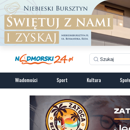
Wiadomości
Sport
Kultura
Społ