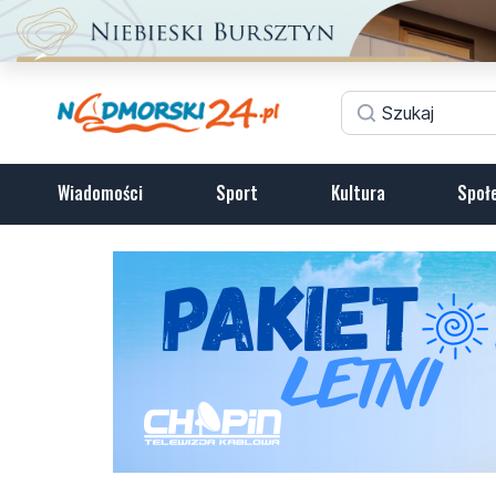
Wiadomości
Sport
Kultura
Społ