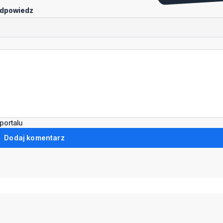
dpowiedz
portalu
Dodaj komentarz