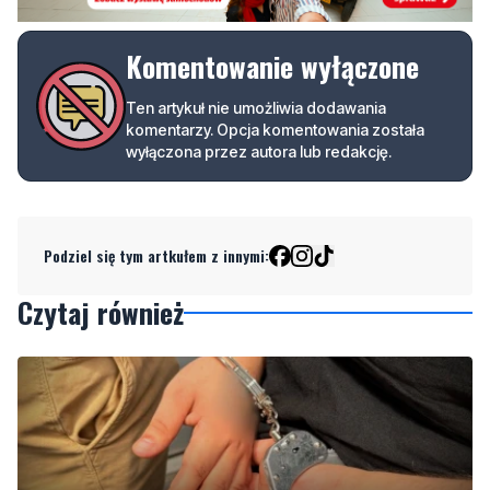
Komentowanie wyłączone
Ten artykuł nie umożliwia dodawania
komentarzy. Opcja komentowania została
wyłączona przez autora lub redakcję.
Podziel się tym artkułem z innymi:
Czytaj również