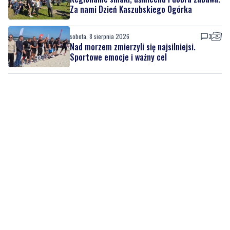
Za nami Dzień Kaszubskiego Ogórka
sobota, 8 sierpnia 2026
3
Nad morzem zmierzyli się najsilniejsi.
Sportowe emocje i ważny cel