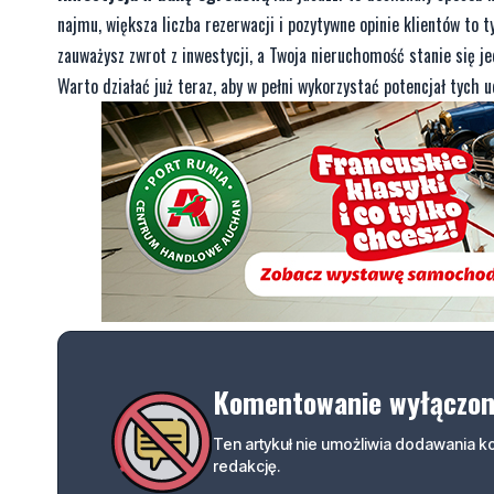
najmu, większa liczba rezerwacji i pozytywne opinie klientów to t
zauważysz zwrot z inwestycji, a Twoja nieruchomość stanie się j
Warto działać już teraz, aby w pełni wykorzystać potencjał tych 
Komentowanie wyłączo
Ten artykuł nie umożliwia dodawania 
redakcję.