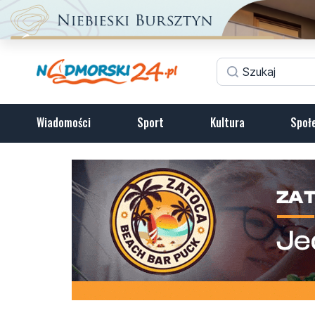
Wiadomości
Sport
Kultura
Społ