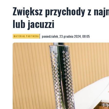
Zwiększ przychody z naj
lub jacuzzi
poniedziałek, 23 grudnia 2024, 08:05
MATERIAŁ PARTNERA