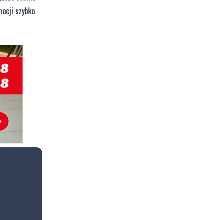
mocji szybko