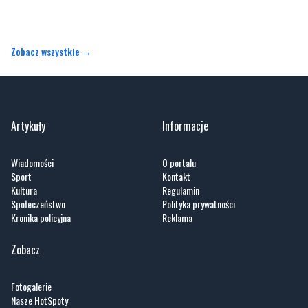
Zobacz wszystkie →
Artykuły
Informacje
Wiadomości
O portalu
Sport
Kontakt
Kultura
Regulamin
Społeczeństwo
Polityka prywatności
Kronika policyjna
Reklama
Zobacz
Fotogalerie
Nasze HotSpoty