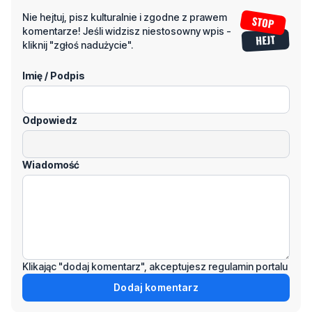
Nie hejtuj, pisz kulturalnie i zgodne z prawem
komentarze! Jeśli widzisz niestosowny wpis -
kliknij "zgłoś nadużycie".
Imię / Podpis
Odpowiedz
Wiadomość
Klikając "dodaj komentarz", akceptujesz regulamin portalu
Dodaj komentarz