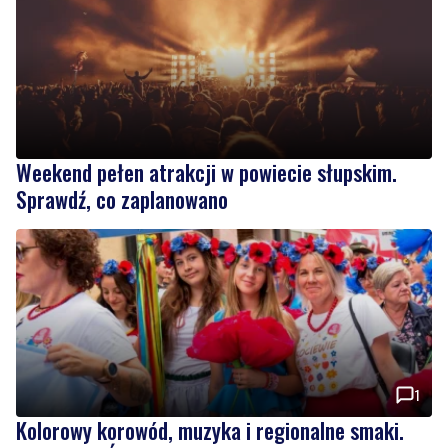
Weekend pełen atrakcji w powiecie słupskim.
Sprawdź, co zaplanowano
1
Kolorowy korowód, muzyka i regionalne smaki.