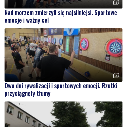
Dwa dni rywalizacji i sportowych emocji. Rzutki
przyciągnęły tłumy