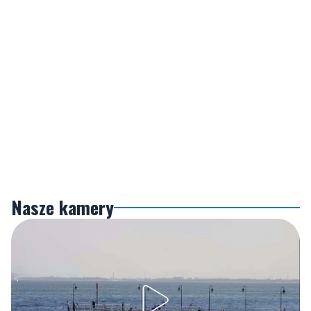
Nasze kamery
Gdynia