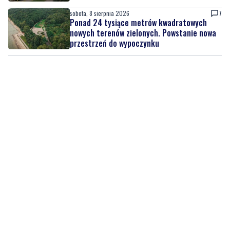
przestrzeń do wypoczynku