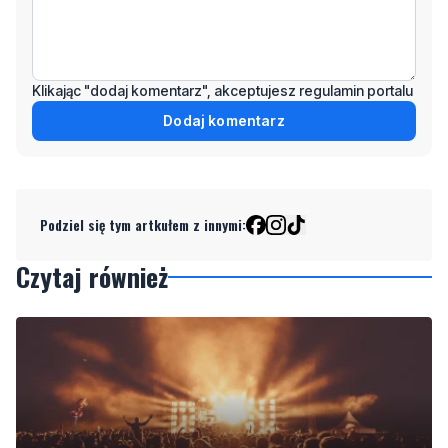
Klikając "dodaj komentarz", akceptujesz regulamin portalu
Dodaj komentarz
Podziel się tym artkułem z innymi:
Czytaj również
NOWE