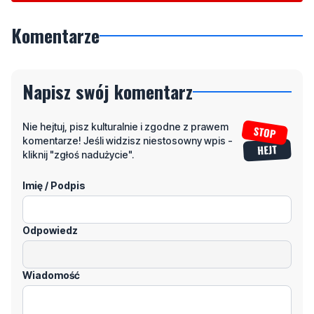
Napisz swój komentarz
Nie hejtuj, pisz kulturalnie i zgodne z prawem
komentarze! Jeśli widzisz niestosowny wpis -
kliknij "zgłoś nadużycie".
Imię / Podpis
Odpowiedz
Wiadomość