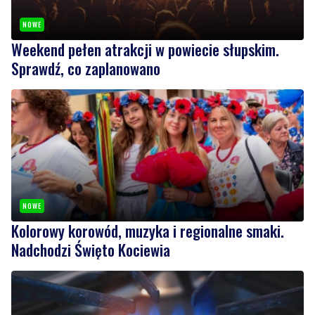
Weekend pełen atrakcji w powiecie słupskim.
Sprawdź, co zaplanowano
NOWE
Kolorowy korowód, muzyka i regionalne smaki.
Nadchodzi Święto Kociewia