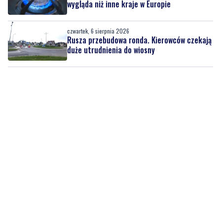
Rusza przebudowa ronda. Kierowców czekają
duże utrudnienia do wiosny