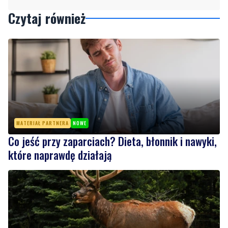
Czytaj również
MATERIAŁ PARTNERA
NOWE
Co jeść przy zaparciach? Dieta, błonnik i nawyki,
które naprawdę działają