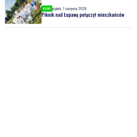
piątek, 7 sierpnia 2026
NOWE
Piknik nad Łupawą połączył mieszkańców