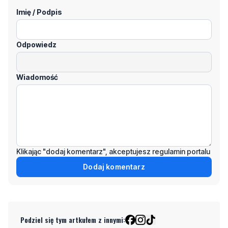
Imię / Podpis
Odpowiedz
Wiadomość
Klikając "dodaj komentarz", akceptujesz regulamin portalu
Dodaj komentarz
Podziel się tym artkułem z innymi: