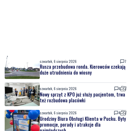
czwartek, 6 sierpnia 2026
7
Rusza przebudowa ronda. Kierowców czekają
duże utrudnienia do wiosny
czwartek, 6 sierpnia 2026
6
Nowy sprzęt z KPO już służy pacjentom, trwa
też rozbudowa placówki