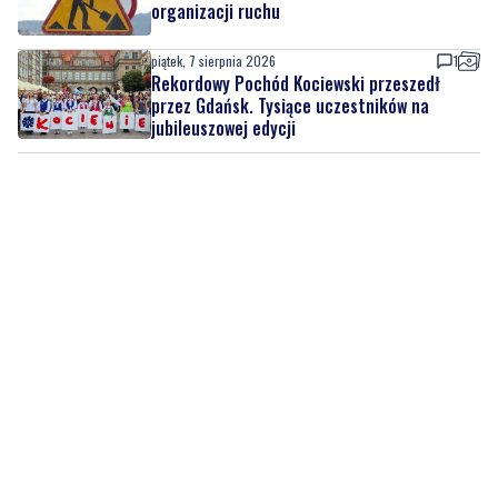
Rekordowy Pochód Kociewski przeszedł
przez Gdańsk. Tysiące uczestników na
jubileuszowej edycji