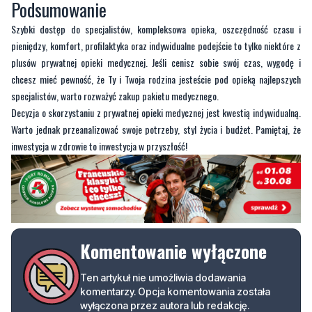
plusów prywatnej opieki medycznej. Jeśli cenisz sobie swój czas, wygodę i
chcesz mieć pewność, że Ty i Twoja rodzina jesteście pod opieką najlepszych
specjalistów, warto rozważyć zakup pakietu medycznego.
Decyzja o skorzystaniu z prywatnej opieki medycznej jest kwestią indywidualną.
Warto jednak przeanalizować swoje potrzeby, styl życia i budżet. Pamiętaj, że
inwestycja w zdrowie to inwestycja w przyszłość!
Komentowanie wyłączone
Ten artykuł nie umożliwia dodawania
komentarzy. Opcja komentowania została
wyłączona przez autora lub redakcję.