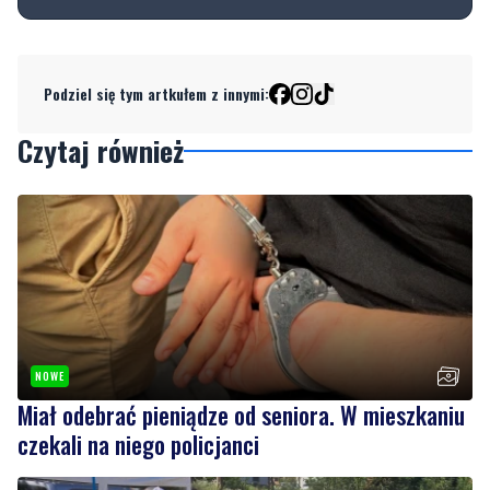
Podziel się tym artkułem z innymi:
Czytaj również
NOWE
Miał odebrać pieniądze od seniora. W mieszkaniu
czekali na niego policjanci