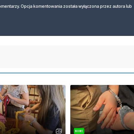
komentarzy. Opcja komentowania została wyłączona przez autora lub
NOWE