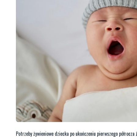
Potrzeby żywieniowe dziecka po ukończeniu pierwszego półrocza ży