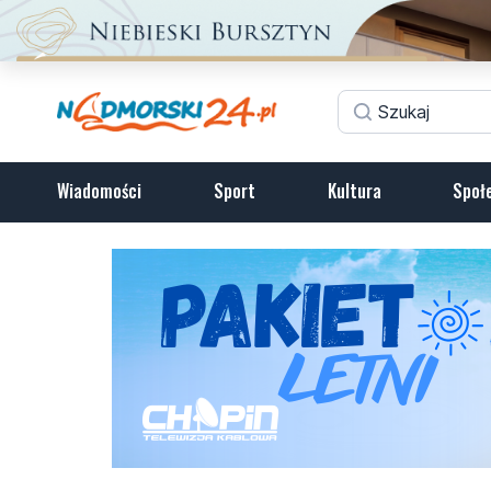
Wiadomości
Sport
Kultura
Społ