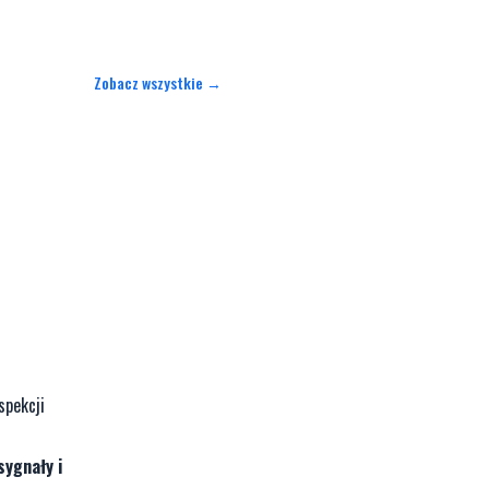
Zobacz wszystkie →
spekcji
sygnały i