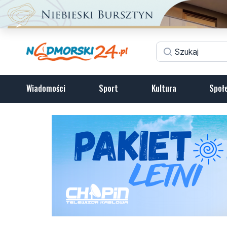
Wiadomości
Sport
Kultura
Społ