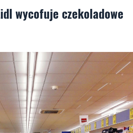
Lidl wycofuje czekoladowe