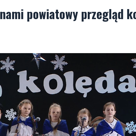
a nami powiatowy przegląd ko