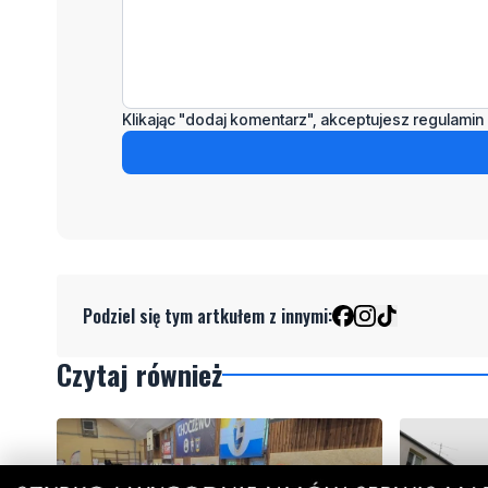
Klikając "dodaj komentarz", akceptujesz regulamin 
Podziel się tym artkułem z innymi:
Czytaj również