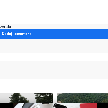
portalu
Dodaj komentarz