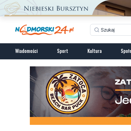
Wiadomości
Sport
Kultura
Społ