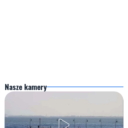
Nasze kamery