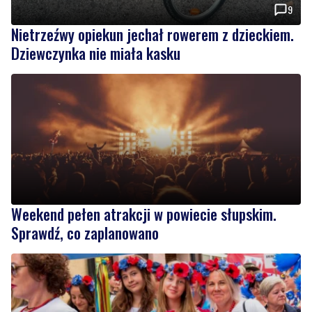
9
Nietrzeźwy opiekun jechał rowerem z dzieckiem.
Dziewczynka nie miała kasku
Weekend pełen atrakcji w powiecie słupskim.
Sprawdź, co zaplanowano