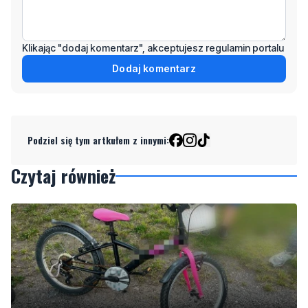
Klikając "dodaj komentarz", akceptujesz regulamin portalu
Dodaj komentarz
Podziel się tym artkułem z innymi:
Czytaj również