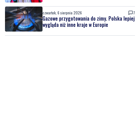
czwartek, 6 sierpnia 2026
7
Gazowe przygotowania do zimy. Polska lepiej
wygląda niż inne kraje w Europie