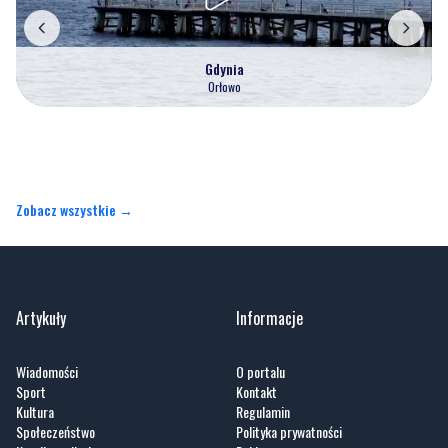
Gdynia
Orłowo
Zobacz wszystkie →
Artykuły
Informacje
Wiadomości
O portalu
Sport
Kontakt
Kultura
Regulamin
Społeczeństwo
Polityka prywatności