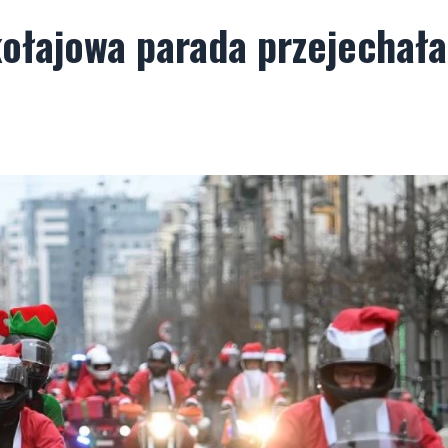
ołajowa parada przejechała