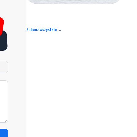
Zobacz wszystkie →