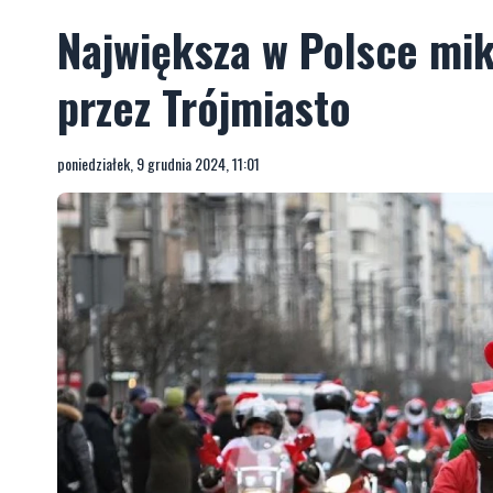
Największa w Polsce mik
przez Trójmiasto
poniedziałek, 9 grudnia 2024, 11:01