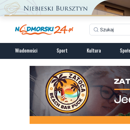
Wiadomości
Sport
Kultura
Społ