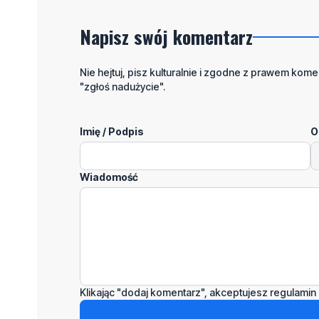
Napisz swój komentarz
Nie hejtuj, pisz kulturalnie i zgodne z prawem komen
"zgłoś nadużycie".
Imię / Podpis
O
Wiadomość
Klikając "dodaj komentarz", akceptujesz regulamin 