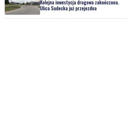
Kolejna inwestycja drogowa zakończona.
Ulica Sudecka już przejezdna