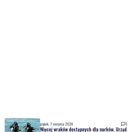
piątek, 7 sierpnia 2026
3
Więcej wraków dostępnych dla nurków. Urząd