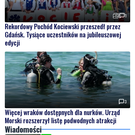
1
Rekordowy Pochód Kociewski przeszedł przez
Gdańsk. Tysiące uczestników na jubileuszowej
edycji
3
Więcej wraków dostępnych dla nurków. Urząd
Morski rozszerzył listę podwodnych atrakcji
Wiadomości