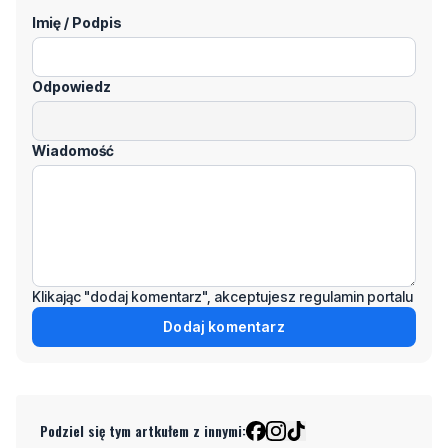
Imię / Podpis
Odpowiedz
Wiadomość
Klikając "dodaj komentarz", akceptujesz regulamin portalu
Dodaj komentarz
Podziel się tym artkułem z innymi: