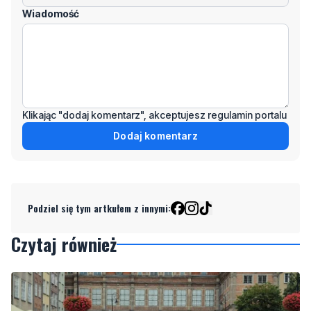
Wiadomość
Klikając "dodaj komentarz", akceptujesz regulamin portalu
Dodaj komentarz
Podziel się tym artkułem z innymi:
Czytaj również