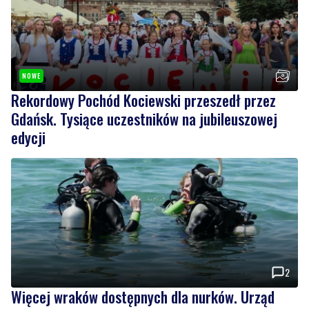
NOWE
Rekordowy Pochód Kociewski przeszedł przez
Gdańsk. Tysiące uczestników na jubileuszowej
edycji
2
Więcej wraków dostępnych dla nurków. Urząd