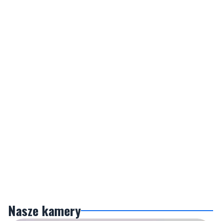
Nasze kamery