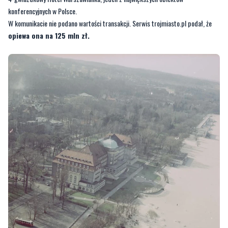
konferencyjnych w Polsce.
W komunikacie nie podano wartości transakcji. Serwis trojmiasto.pl podał, że
opiewa ona na 125 mln zł.