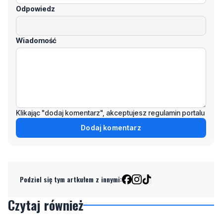
Odpowiedz
Wiadomość
Klikając "dodaj komentarz", akceptujesz regulamin portalu
Dodaj komentarz
Podziel się tym artkułem z innymi:
Czytaj również