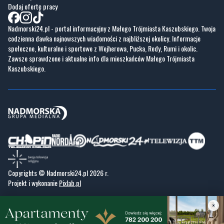
Dodaj ofertę pracy
Nadmorski24.pl - portal informacyjny z Małego Trójmiasta Kaszubskiego. Twoja
codzienna dawka najnowszych wiadomości z najbliższej okolicy. Informacje
społeczne, kulturalne i sportowe z Wejherowa, Pucka, Redy, Rumi i okolic.
Zawsze sprawdzone i aktualne info dla mieszkańców Małego Trójmiasta
Kaszubskiego.
Copyrights © Nadmorski24.pl 2026 r.
Projekt i wykonanie
Pixlab.pl
×