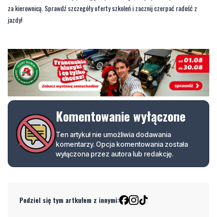
za kierownicą. Sprawdź szczegóły oferty
s
zkoleń i zacznij czerpać radość z
jazdy!
Komentowanie wyłączone
Ten artykuł nie umożliwia dodawania
komentarzy. Opcja komentowania została
wyłączona przez autora lub redakcję.
Podziel się tym artkułem z innymi: