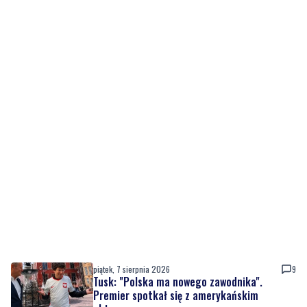
piątek, 7 sierpnia 2026
9
Tusk: "Polska ma nowego zawodnika".
Premier spotkał się z amerykańskim