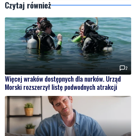
Czytaj również
2
Więcej wraków dostępnych dla nurków. Urząd
Morski rozszerzył listę podwodnych atrakcji