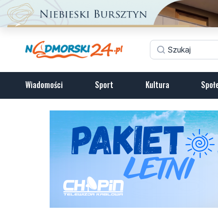
Wiadomości
Sport
Kultura
Społ