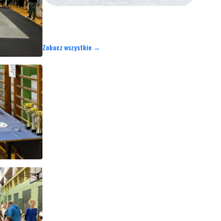
Zobacz wszystkie →