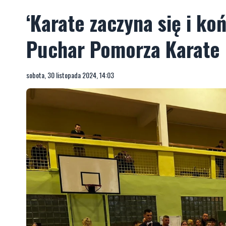
‘Karate zaczyna się i koń
Puchar Pomorza Karate
sobota, 30 listopada 2024, 14:03