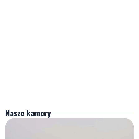
Nasze kamery