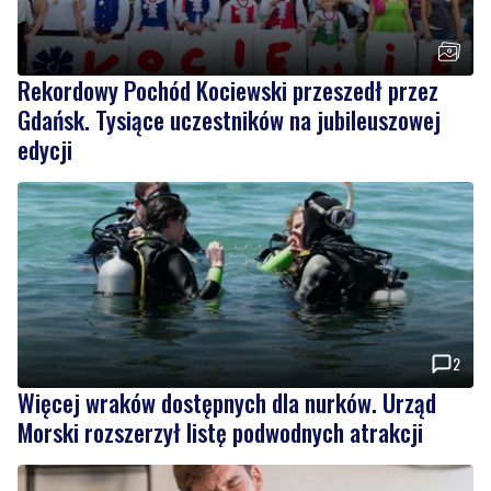
Rekordowy Pochód Kociewski przeszedł przez
Gdańsk. Tysiące uczestników na jubileuszowej
edycji
2
Więcej wraków dostępnych dla nurków. Urząd
Morski rozszerzył listę podwodnych atrakcji