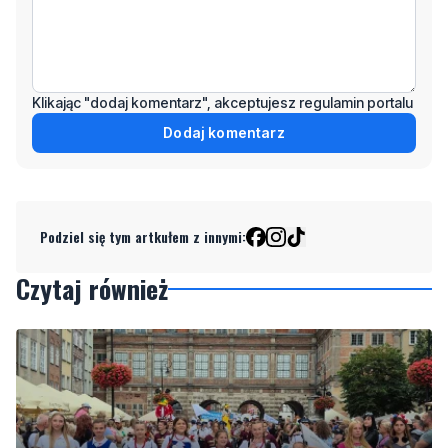
Klikając "dodaj komentarz", akceptujesz regulamin portalu
Dodaj komentarz
Podziel się tym artkułem z innymi:
Czytaj również