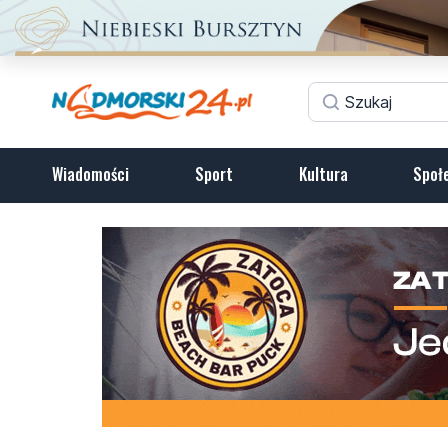
Wiadomości
Sport
Kultura
Społ