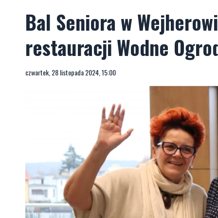
Bal Seniora w Wejherowi
restauracji Wodne Ogrod
czwartek, 28 listopada 2024, 15:00