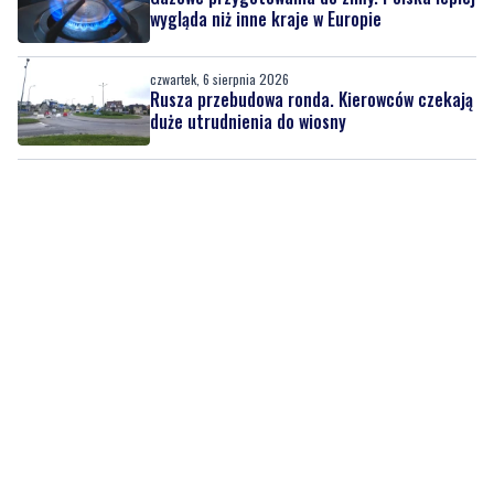
wygląda niż inne kraje w Europie
czwartek, 6 sierpnia 2026
Rusza przebudowa ronda. Kierowców czekają
duże utrudnienia do wiosny