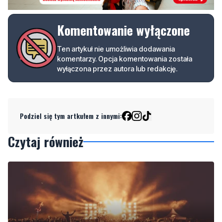
Komentowanie wyłączone
Ten artykuł nie umożliwia dodawania
komentarzy. Opcja komentowania została
wyłączona przez autora lub redakcję.
Podziel się tym artkułem z innymi:
Czytaj również