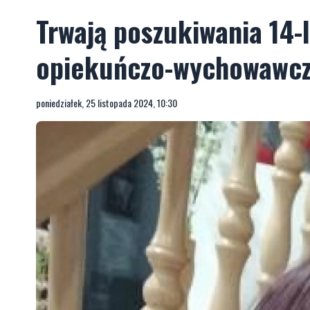
Trwają poszukiwania 14-l
opiekuńczo-wychowawcz
poniedziałek, 25 listopada 2024, 10:30