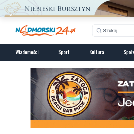
Wiadomości
Sport
Kultura
Społ