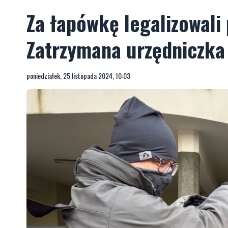
Za łapówkę legalizowali
Zatrzymana urzędniczka
poniedziałek, 25 listopada 2024, 10:03