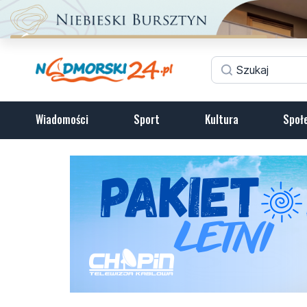
Wiadomości
Sport
Kultura
Społ