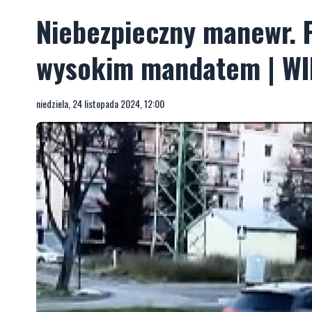
Niebezpieczny manewr. P
wysokim mandatem | W
niedziela, 24 listopada 2024, 12:00