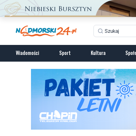
Wiadomości
Sport
Kultura
Społ