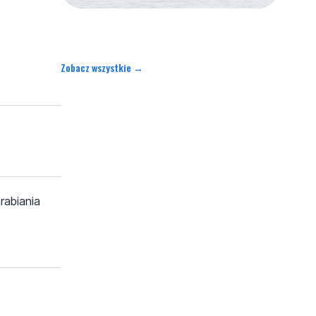
Zobacz wszystkie →
rabiania