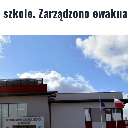
 szkole. Zarządzono ewakua