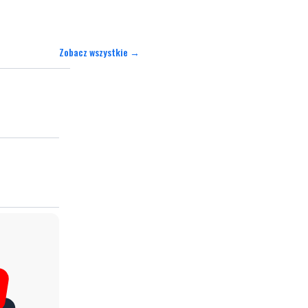
Zobacz wszystkie →