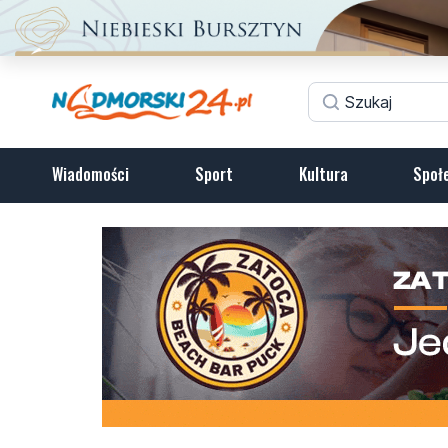
Wiadomości
Sport
Kultura
Społ