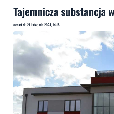
Tajemnicza substancja w
czwartek, 21 listopada 2024, 14:18