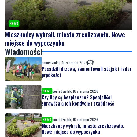
NOWE
Mieszkańcy wybrali, miasto zrealizowało. Nowe
miejsce do wypoczynku
Wiadomości
poniedziałek, 10 sierpnia 2026
Posadzili drzewa, zamontowali stojak i radar
prędkości
poniedziałek, 10 sierpnia 2026
NOWE
Czy lipy są bezpieczne? Specjaliści
sprawdzają ich kondycję i stabilność
poniedziałek, 10 sierpnia 2026
NOWE
Mieszkańcy wybrali, miasto zrealizowało.
Nowe miejsce do wypoczynku