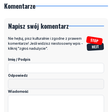
Komentarze
Napisz swój komentarz
Nie hejtuj, pisz kulturalnie i zgodne z prawem
komentarze! Jeśli widzisz niestosowny wpis -
kliknij "zgłoś nadużycie".
Imię / Podpis
Odpowiedz
Wiadomość