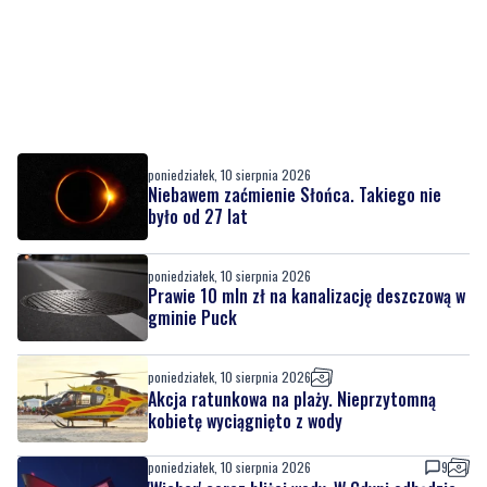
poniedziałek, 10 sierpnia 2026
Niebawem zaćmienie Słońca. Takiego nie
było od 27 lat
poniedziałek, 10 sierpnia 2026
Prawie 10 mln zł na kanalizację deszczową w
gminie Puck
poniedziałek, 10 sierpnia 2026
Akcja ratunkowa na plaży. Nieprzytomną
kobietę wyciągnięto z wody
poniedziałek, 10 sierpnia 2026
9