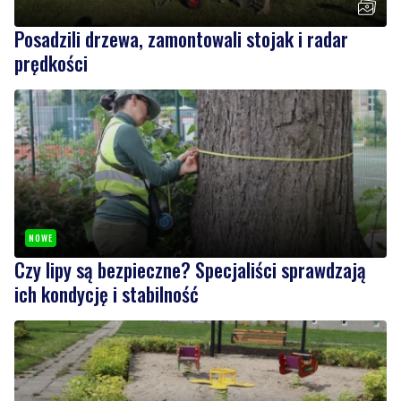
Posadzili drzewa, zamontowali stojak i radar
prędkości
NOWE
Czy lipy są bezpieczne? Specjaliści sprawdzają
ich kondycję i stabilność