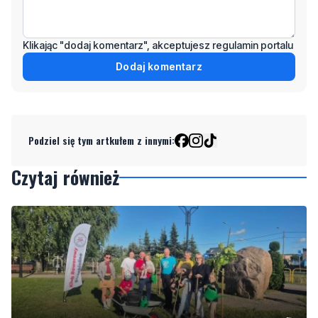
Klikając "dodaj komentarz", akceptujesz regulamin portalu
Dodaj komentarz
Podziel się tym artkułem z innymi:
Czytaj również