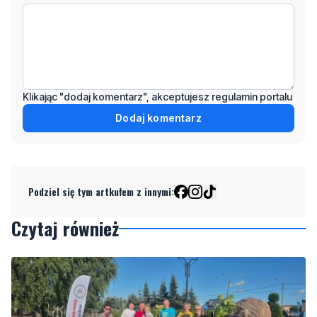
Klikając "dodaj komentarz", akceptujesz regulamin portalu
Dodaj komentarz
Podziel się tym artkułem z innymi:
Czytaj również