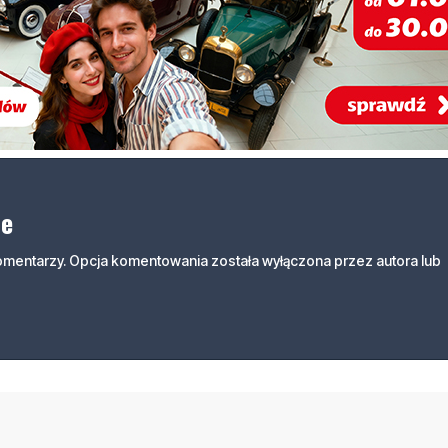
ne
komentarzy. Opcja komentowania została wyłączona przez autora lub