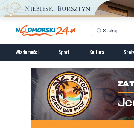
Wiadomości
Sport
Kultura
Społ