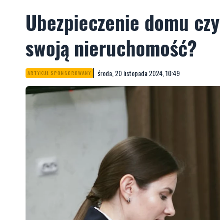
Ubezpieczenie domu czy
swoją nieruchomość?
środa, 20 listopada 2024, 10:49
ARTYKUŁ SPONSOROWANY