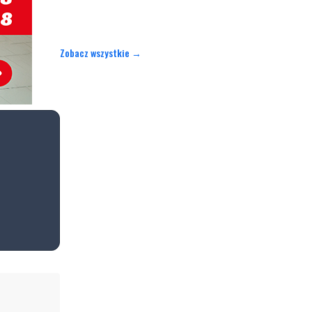
Zobacz wszystkie →