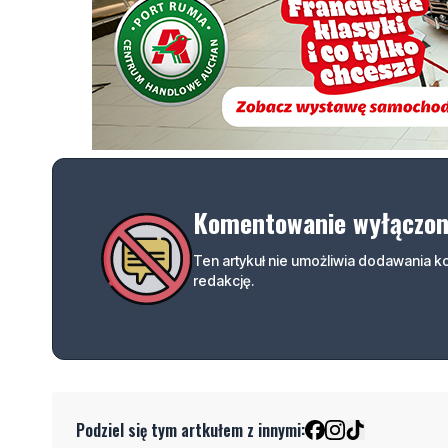
Komentowanie wyłączo
Ten artykuł nie umożliwia dodawania 
redakcję.
Podziel się tym artkułem z innymi: