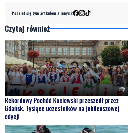
Podziel się tym artkułem z innymi:
Czytaj również
Rekordowy Pochód Kociewski przeszedł przez
Gdańsk. Tysiące uczestników na jubileuszowej
edycji