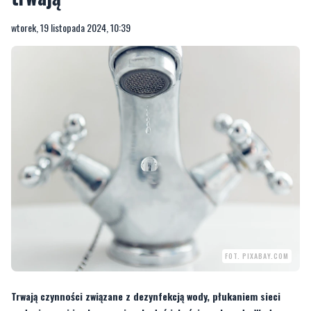
wtorek, 19 listopada 2024, 10:39
FOT. PIXABAY.COM
Trwają czynności związane z dezynfekcją wody, płukaniem sieci