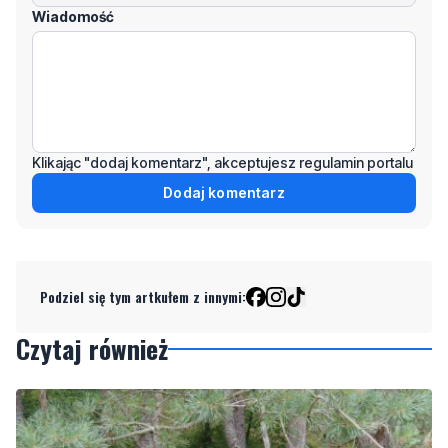
Wiadomość
Klikając "dodaj komentarz", akceptujesz regulamin portalu
Dodaj komentarz
Podziel się tym artkułem z innymi:
Czytaj również