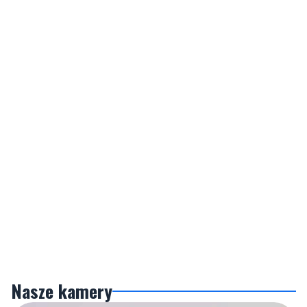
Nasze kamery