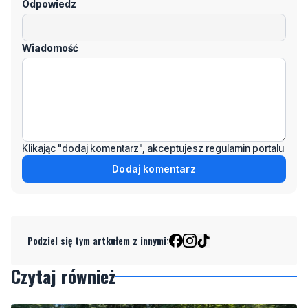
Odpowiedz
Wiadomość
Klikając "dodaj komentarz", akceptujesz regulamin portalu
Dodaj komentarz
Podziel się tym artkułem z innymi:
Czytaj również