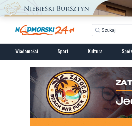
Wiadomości
Sport
Kultura
Społ