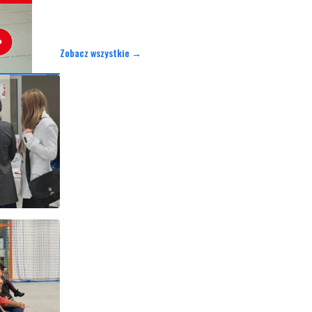
Zobacz wszystkie →