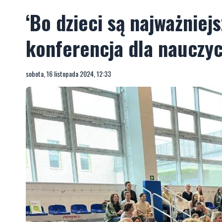
‘Bo dzieci są najważniej
konferencja dla nauczyci
sobota, 16 listopada 2024, 12:33