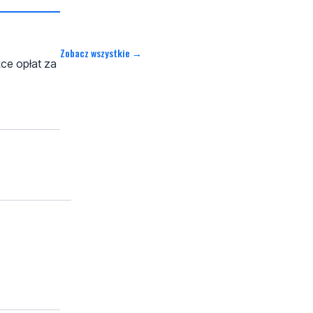
Zobacz wszystkie →
ce opłat za