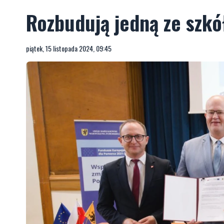
Rozbudują jedną ze szkó
piątek, 15 listopada 2024, 09:45