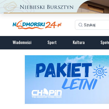
Wiadomości
Sport
Kultura
Społ