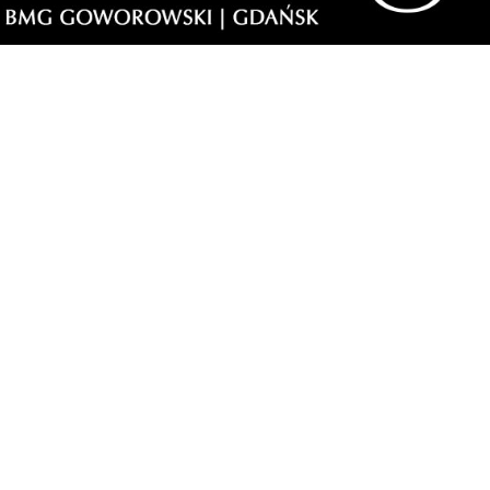
ypracowane