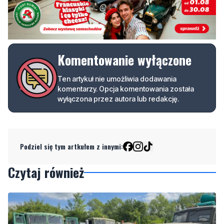
Komentowanie wyłączone
Ten artykuł nie umożliwia dodawania
komentarzy. Opcja komentowania została
wyłączona przez autora lub redakcję.
Podziel się tym artkułem z innymi:
Czytaj również