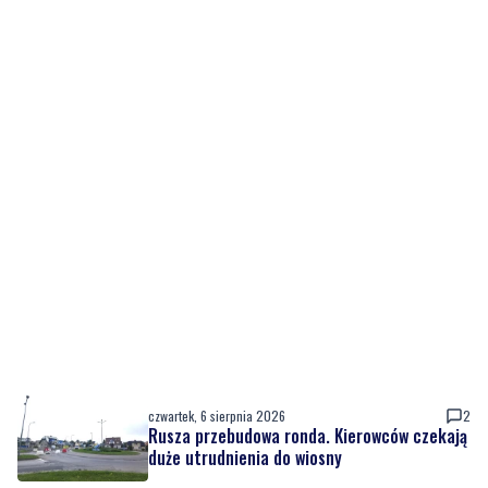
czwartek, 6 sierpnia 2026
2
Rusza przebudowa ronda. Kierowców czekają
duże utrudnienia do wiosny