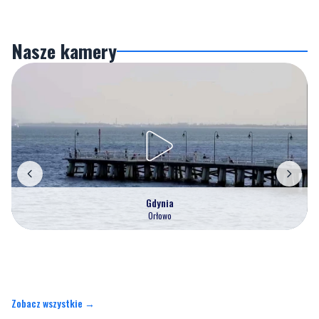
Nasze kamery
Gdynia
Orłowo
Zobacz wszystkie →