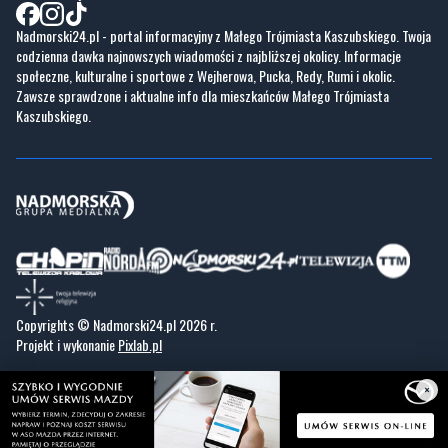
Nadmorski24.pl - portal informacyjny z Małego Trójmiasta Kaszubskiego. Twoja
codzienna dawka najnowszych wiadomości z najbliższej okolicy. Informacje
społeczne, kulturalne i sportowe z Wejherowa, Pucka, Redy, Rumi i okolic.
Zawsze sprawdzone i aktualne info dla mieszkańców Małego Trójmiasta
Kaszubskiego.
Copyrights © Nadmorski24.pl 2026 r.
Projekt i wykonanie
Pixlab.pl
×