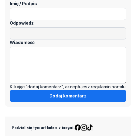
Imię / Podpis
Odpowiedz
Wiadomość
Klikając "dodaj komentarz", akceptujesz regulamin portalu
Dodaj komentarz
Podziel się tym artkułem z innymi: