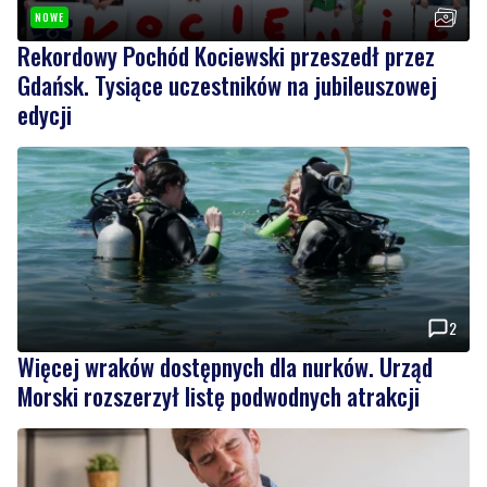
NOWE
Rekordowy Pochód Kociewski przeszedł przez
Gdańsk. Tysiące uczestników na jubileuszowej
edycji
2
Więcej wraków dostępnych dla nurków. Urząd
Morski rozszerzył listę podwodnych atrakcji