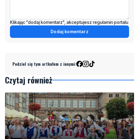
Klikając "dodaj komentarz", akceptujesz regulamin portalu
Dodaj komentarz
Podziel się tym artkułem z innymi:
Czytaj również