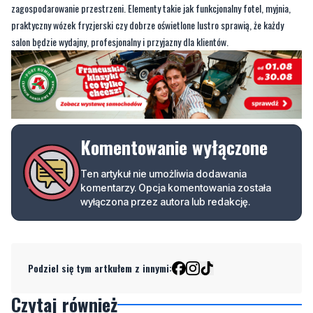
Komentowanie wyłączone
Ten artykuł nie umożliwia dodawania
komentarzy. Opcja komentowania została
wyłączona przez autora lub redakcję.
Podziel się tym artkułem z innymi:
Czytaj również