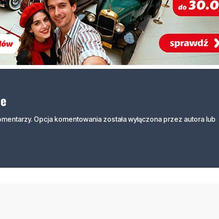
ne
komentarzy. Opcja komentowania została wyłączona przez autora lub