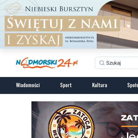
Wiadomości
Sport
Kultura
Społ