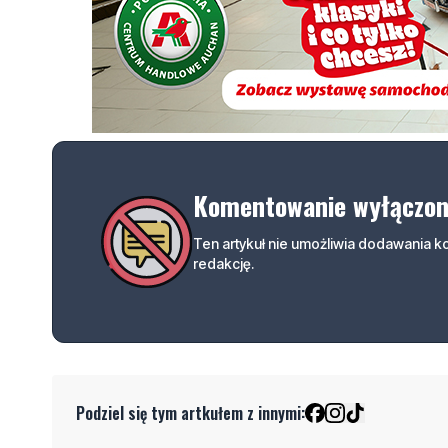
Komentowanie wyłączo
Ten artykuł nie umożliwia dodawania 
redakcję.
Podziel się tym artkułem z innymi: