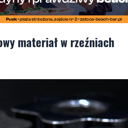
owy materiał w rzeźniach